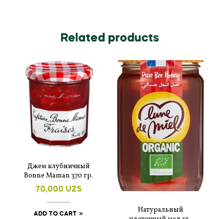
Related products
Джем клубничный
Bonne Maman 370 гр.
70,000
UZS
Натуральный
ADD TO CART