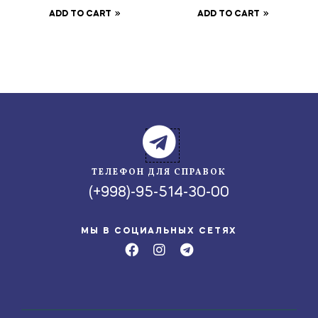
ADD TO CART
ADD TO CART
ТЕЛЕФОН ДЛЯ СПРАВОК
(+998)-95-514-30-00
МЫ В СОЦИАЛЬНЫХ СЕТЯХ