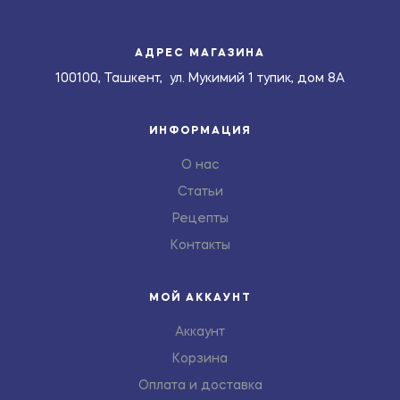
АДРЕС МАГАЗИНА
100100, Ташкент, ул. Мукимий 1 тупик, дом 8А
ИНФОРМАЦИЯ
О нас
Статьи
Рецепты
Контакты
МОЙ АККАУНТ
Аккаунт
Корзина
Оплата и доставка