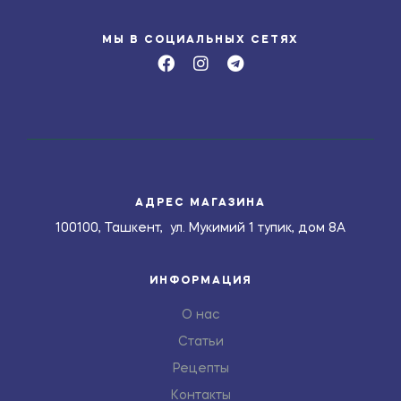
МЫ В СОЦИАЛЬНЫХ СЕТЯХ
АДРЕС МАГАЗИНА
100100, Ташкент, ул. Мукимий 1 тупик, дом 8А
ИНФОРМАЦИЯ
О нас
Статьи
Рецепты
Контакты