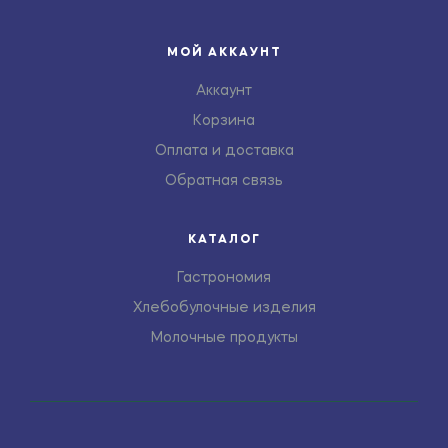
МОЙ АККАУНТ
Аккаунт
Корзина
Оплата и доставка
Обратная связь
КАТАЛОГ
Гастрономия
Хлебобулочные изделия
Молочные продукты