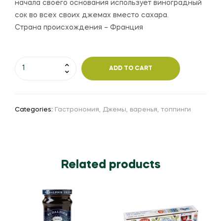
начала своего основания использует виноградный
сок во всех своих джемах вместо сахара.
Страна происхождения – Франция
ADD TO CART
Categories:
Гастрономия
,
Джемы, варенья, топпинги
Related products