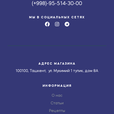
(+998)-95-514-30-00
МЫ В СОЦИАЛЬНЫХ СЕТЯХ
АДРЕС МАГАЗИНА
100100, Ташкент, ул. Мукимий 1 тупик, дом 8А
ИНФОРМАЦИЯ
О нас
Статьи
Рецепты