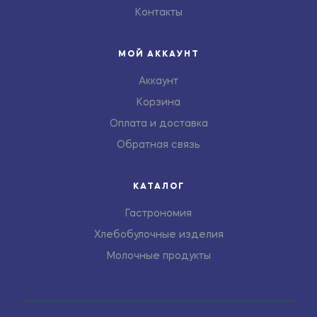
Контакты
МОЙ АККАУНТ
Аккаунт
Корзина
Оплата и доставка
Обратная связь
КАТАЛОГ
Гастрономия
Хлебобулочные изделия
Молочные продукты