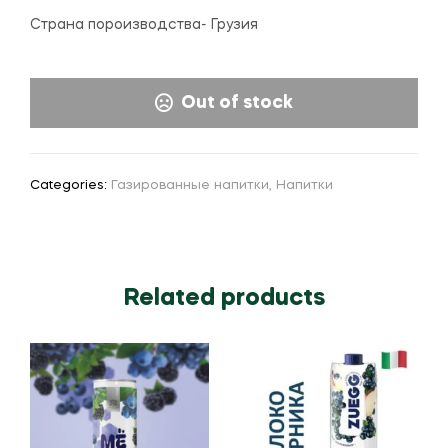
Страна пороизводства- Грузия
Out of stock
Categories:
Газированные напитки
,
Напитки
Related products