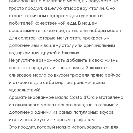
Выбирая наше оливковое масло, вы получаете не
просто продукт, а целую атмосферу Италии. Оно
станет отличным подарком для гурманов и
любителей качественной еды. В нашем
ассортименте также представлены наборы масел
для салатов, которые могут стать прекрасным
дополнением к вашему столу или оригинальным
подарком для друзей и близких.
Не упустите возможность добавить в свою жизнь
полезные продукты и новые вкусы. Закажите
оливковое масло со вкусом трюфеля прямо сейчас
и откройте для себя мир гастрономических
удовольствий!
Ароматизированное масло Costa d’Oro изготовлено
из оливкового масла первого холодного отжима и
дополнено одними из самых популярных вкусов
итальянской кухни – черным трюфелем.
Это продукт, который можно использовать как для