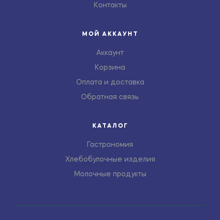
Контакты
МОЙ АККАУНТ
Аккаунт
Корзина
Оплата и доставка
Обратная связь
КАТАЛОГ
Гастрономия
Хлебобулочные изделия
Молочные продукты