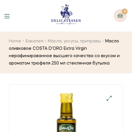
0
Home
Бакалея
Масла, уксусы, приправы
Масло
оливковое COSTA D’ORO Extra Virgin
нерафинированное высшего качества со вкусом и
ароматом трюфеля 250 мл стеклянная бутылка