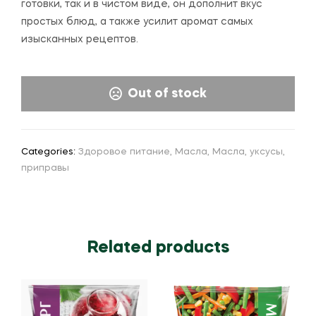
готовки, так и в чистом виде, он дополнит вкус
простых блюд, а также усилит аромат самых
изысканных рецептов.
Out of stock
Categories:
Здоровое питание
,
Масла
,
Масла, уксусы,
приправы
Related products