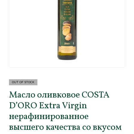
OUT OF STOCK
Масло оливковое COSTA
D’ORO Extra Virgin
нерафинированное
высшего качества со вкусом