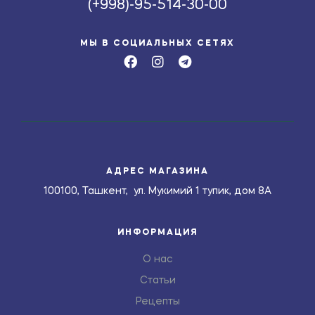
(+998)-95-514-30-00
МЫ В СОЦИАЛЬНЫХ СЕТЯХ
АДРЕС МАГАЗИНА
100100, Ташкент, ул. Мукимий 1 тупик, дом 8А
ИНФОРМАЦИЯ
О нас
Статьи
Рецепты