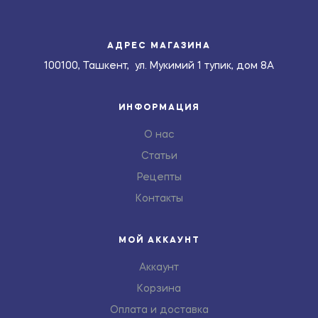
АДРЕС МАГАЗИНА
100100, Ташкент, ул. Мукимий 1 тупик, дом 8А
ИНФОРМАЦИЯ
О нас
Статьи
Рецепты
Контакты
МОЙ АККАУНТ
Аккаунт
Корзина
Оплата и доставка