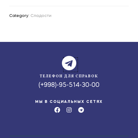
Category:
Сладости
ТЕЛЕФОН ДЛЯ СПРАВОК
(+998)-95-514-30-00
МЫ В СОЦИАЛЬНЫХ СЕТЯХ