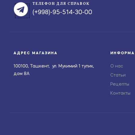
ТЕЛЕФОН ДЛЯ СПРАВОК
(+998)-95-514-30-00
АДРЕС МАГАЗИНА
ИНФОРМА
100100, Ташкент, ул. Мукимий 1 тупик,
О нас
дом 8А
Статьи
Рецепты
Контакты