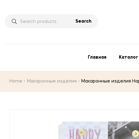
Search
Главная
Каталог
Home
Макаронные изделия
Макаронные изделия Happy