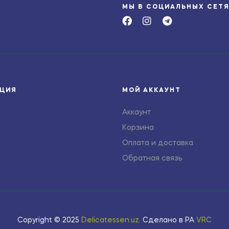
МЫ В СОЦИАЛЬНЫХ СЕТ
ЦИЯ
МОЙ АККАУНТ
Аккаунт
Корзина
Оплата и доставка
Обратная связь
Copyright © 2025
Delicatessen.uz
.
Сделано в РА
VRC