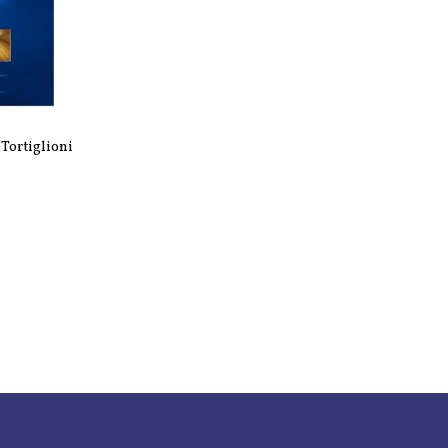
Tortiglioni