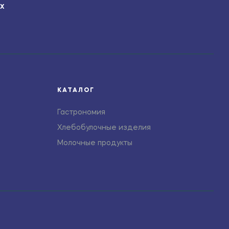
ЯХ
КАТАЛОГ
Гастрономия
Хлебобулочные изделия
Молочные продукты