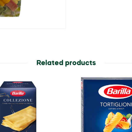
Related products