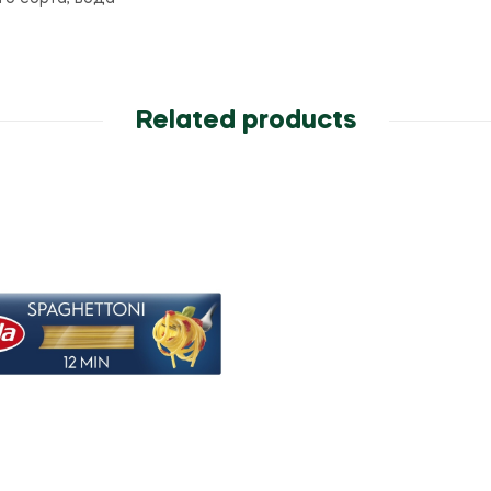
Related products