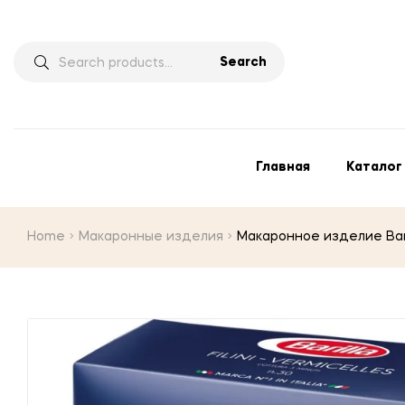
Search
Главная
Каталог
Home
Макаронные изделия
Макаронное изделие Barill