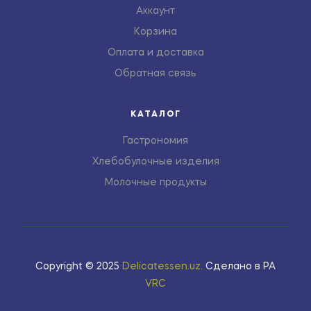
Аккаунт
Корзина
Оплата и доставка
Обратная связь
КАТАЛОГ
Гастрономия
Хлебобулочные изделия
Молочные продукты
Copyright © 2025
Delicatessen.uz
.
Сделано в РА
VRC