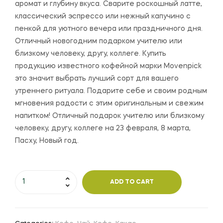
аромат и глубину вкуса. Сварите роскошный латте,
классический эспрессо или нежный капучино с
пенкой для уютного вечера или праздничного дня.
Отличный новогодним подарком учителю или
близкому человеку, другу, коллеге. Купить
продукцию известного кофейной марки Movenpick
это значит выбрать лучший сорт для вашего
утреннего ритуала. Подарите себе и своим родным
мгновения радости с этим оригинальным и свежим
напитком! Отличный подарок учителю или близкому
человеку, другу, коллеге на 23 февраля, 8 марта,
Пасху, Новый год.
ADD TO CART