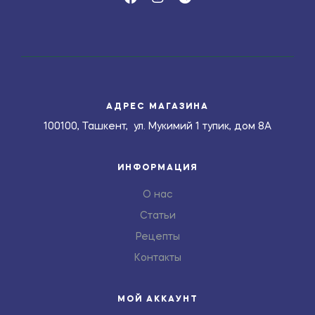
АДРЕС МАГАЗИНА
100100, Ташкент, ул. Мукимий 1 тупик, дом 8А
ИНФОРМАЦИЯ
О нас
Статьи
Рецепты
Контакты
МОЙ АККАУНТ