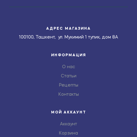
АДРЕС МАГАЗИНА
100100, Ташкент, ул. Мукимий 1 тупик, дом 8А
ИНФОРМАЦИЯ
О нас
Статьи
Рецепты
Контакты
МОЙ АККАУНТ
Аккаунт
Корзина