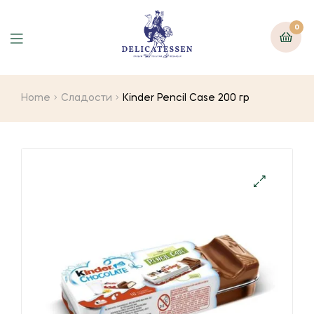
0
Home
Сладости
Kinder Pencil Case 200 гр