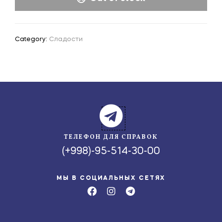
Category:
Сладости
ТЕЛЕФОН ДЛЯ СПРАВОК
(+998)-95-514-30-00
МЫ В СОЦИАЛЬНЫХ СЕТЯХ