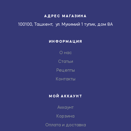
АДРЕС МАГАЗИНА
100100, Ташкент, ул. Мукимий 1 тупик, дом 8А
ИНФОРМАЦИЯ
О нас
Статьи
Рецепты
Контакты
МОЙ АККАУНТ
Аккаунт
Корзина
Оплата и доставка