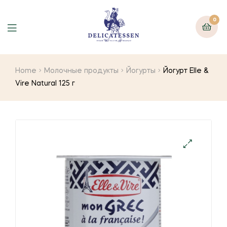
0
Home
Молочные продукты
Йогурты
Йогурт Elle &
Vire Natural 125 г