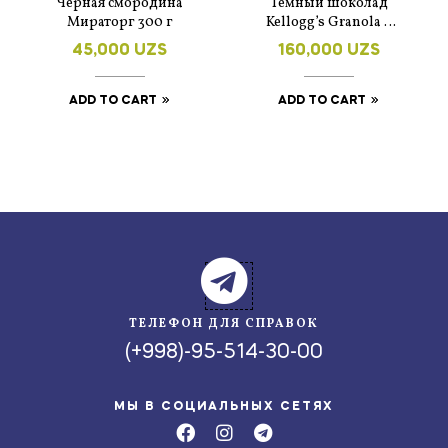
Черная смородина
Темный шоколад
Мираторг 300 г
Kellogg’s Granola –
220 г
45,000
UZS
160,000
UZS
ADD TO CART
ADD TO CART
ТЕЛЕФОН ДЛЯ СПРАВОК
(+998)-95-514-30-00
МЫ В СОЦИАЛЬНЫХ СЕТЯХ