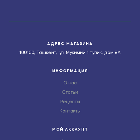
АДРЕС МАГАЗИНА
100100, Ташкент, ул. Мукимий 1 тупик, дом 8А
ИНФОРМАЦИЯ
О нас
Статьи
Рецепты
Контакты
МОЙ АККАУНТ