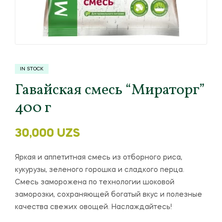
IN STOCK
Гавайская смесь “Мираторг”
400 г
30,000
UZS
Яркая и аппетитная смесь из отборного риса,
кукурузы, зеленого горошка и сладкого перца.
Смесь заморожена по технологии шоковой
заморозки, сохраняющей богатый вкус и полезные
качества свежих овощей. Наслаждайтесь!