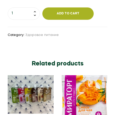
ADD TO CART
Category:
Здоровое питание
Related products