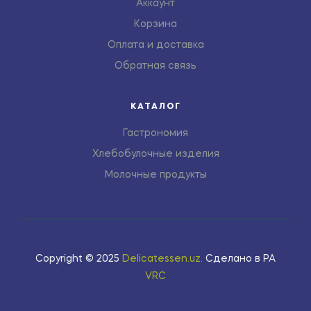
Аккаунт
Корзина
Оплата и доставка
Обратная связь
КАТАЛОГ
Гастрономия
Хлебобулочные изделия
Молочные продукты
Copyright © 2025
Delicatessen.uz
.
Сделано в РА
VRC