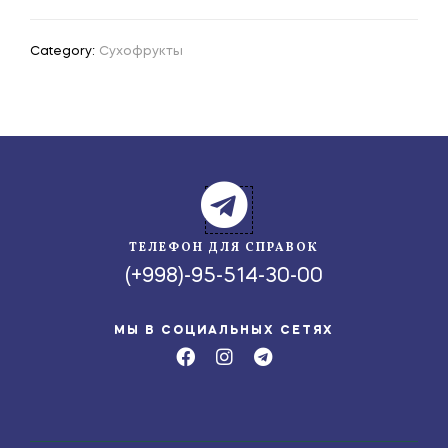
Category:
Сухофрукты
ТЕЛЕФОН ДЛЯ СПРАВОК
(+998)-95-514-30-00
МЫ В СОЦИАЛЬНЫХ СЕТЯХ