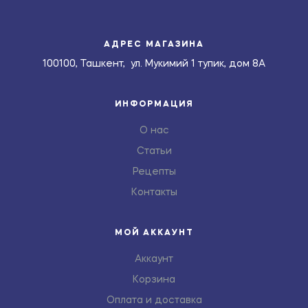
АДРЕС МАГАЗИНА
100100, Ташкент, ул. Мукимий 1 тупик, дом 8А
ИНФОРМАЦИЯ
О нас
Статьи
Рецепты
Контакты
МОЙ АККАУНТ
Аккаунт
Корзина
Оплата и доставка