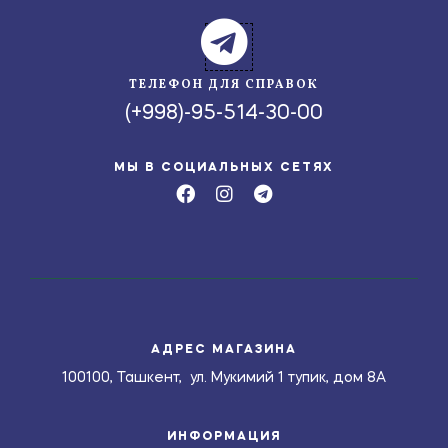
ТЕЛЕФОН ДЛЯ СПРАВОК
(+998)-95-514-30-00
МЫ В СОЦИАЛЬНЫХ СЕТЯХ
АДРЕС МАГАЗИНА
100100, Ташкент, ул. Мукимий 1 тупик, дом 8А
ИНФОРМАЦИЯ