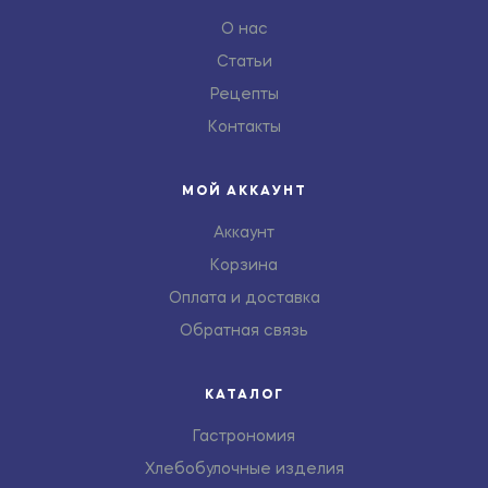
О нас
Статьи
Рецепты
Контакты
МОЙ АККАУНТ
Аккаунт
Корзина
Оплата и доставка
Обратная связь
КАТАЛОГ
Гастрономия
Хлебобулочные изделия