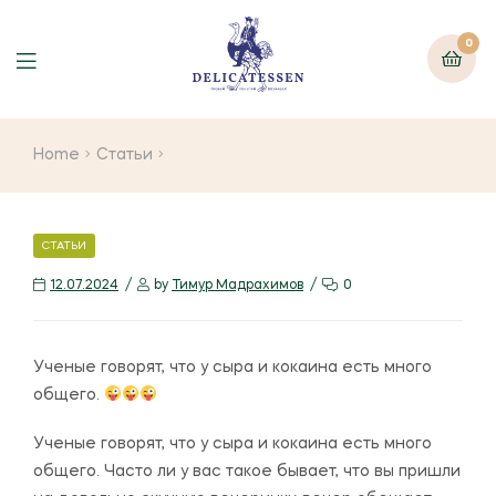
0
Home
Статьи
СТАТЬИ
12.07.2024
by
Тимур Мадрахимов
0
Ученые говорят, что у сыра и кокаина есть много
общего.
Ученые говорят, что у сыра и кокаина есть много
общего. Часто ли у вас такое бывает, что вы пришли