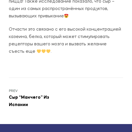
пицца! Также исследование показало, что сыр –
один из самых распространённых продуктов,
вызывающих привыкание
Отчасти это связано с его высокой концентрацией
казеина, белка, который может стимулировать
рецепторы вашего мозга и вызвать желание
съесть еще
.
PREV
Сыр “Манчего” Из
Испании