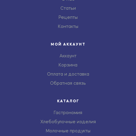
Статьи
Рецепты
Контакты
МОЙ АККАУНТ
Аккаунт
Корзина
Оплата и доставка
Обратная связь
КАТАЛОГ
Гастрономия
Хлебобулочные изделия
Молочные продукты