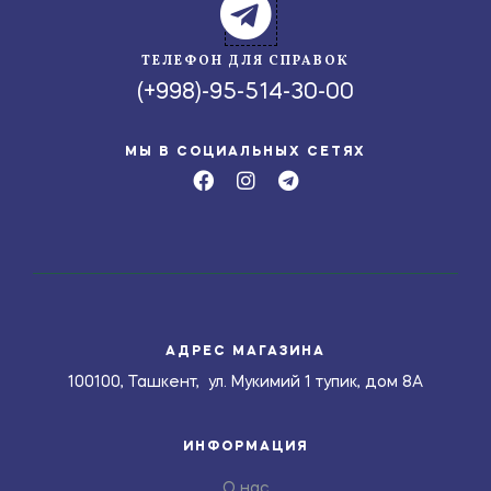
ТЕЛЕФОН ДЛЯ СПРАВОК
(+998)-95-514-30-00
МЫ В СОЦИАЛЬНЫХ СЕТЯХ
АДРЕС МАГАЗИНА
100100, Ташкент, ул. Мукимий 1 тупик, дом 8А
ИНФОРМАЦИЯ
О нас