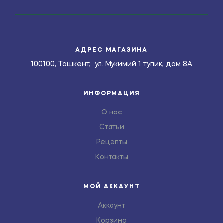
АДРЕС МАГАЗИНА
100100, Ташкент, ул. Мукимий 1 тупик, дом 8А
ИНФОРМАЦИЯ
О нас
Статьи
Рецепты
Контакты
МОЙ АККАУНТ
Аккаунт
Корзина