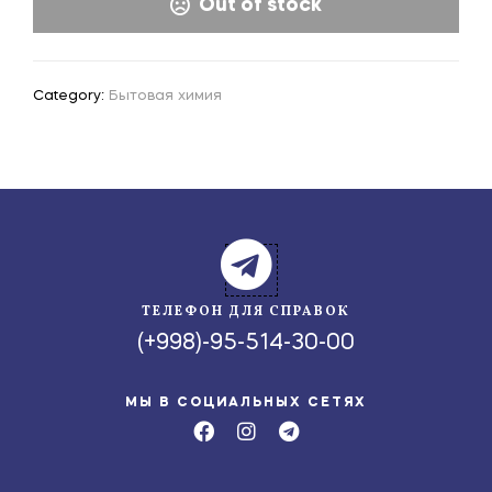
Out of stock
Category:
Бытовая химия
ТЕЛЕФОН ДЛЯ СПРАВОК
(+998)-95-514-30-00
МЫ В СОЦИАЛЬНЫХ СЕТЯХ