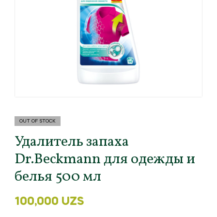
OUT OF STOCK
Удалитель запаха
Dr.Beckmann для одежды и
белья 500 мл
100,000
UZS