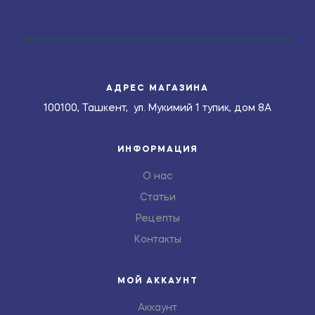
АДРЕС МАГАЗИНА
100100, Ташкент, ул. Мукимий 1 тупик, дом 8А
ИНФОРМАЦИЯ
О нас
Статьи
Рецепты
Контакты
МОЙ АККАУНТ
Аккаунт