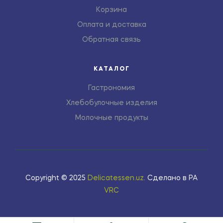
Корзина
Оплата и доставка
Обратная связь
КАТАЛОГ
Гастрономия
Хлебобулочные изделия
Молочные продукты
Copyright © 2025
Delicatessen.uz
.
Сделано в РА
VRC