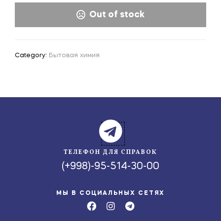
Out of stock
Category:
Бытовая химия
ТЕЛЕФОН ДЛЯ СПРАВОК
(+998)-95-514-30-00
МЫ В СОЦИАЛЬНЫХ СЕТЯХ