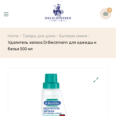
0
Home
Товары для дома
Бытовая химия
Удалитель запаха Dr.Beckmann для одежды и
белья 500 мл