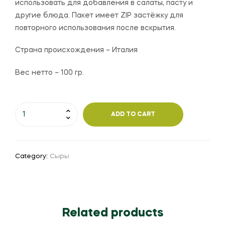
использовать для добавления в салаты, пасту и
другие блюда. Пакет имеет ZIP застёжку для
повторного использования после вскрытия.
Страна происхождения – Италия
Вес нетто – 100 гр.
ADD TO CART
Category:
Сыры
Related products