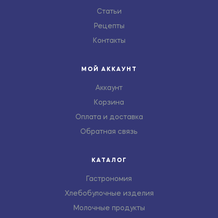
Статьи
Рецепты
Контакты
МОЙ АККАУНТ
Аккаунт
Корзина
Оплата и доставка
Обратная связь
КАТАЛОГ
Гастрономия
Хлебобулочные изделия
Молочные продукты