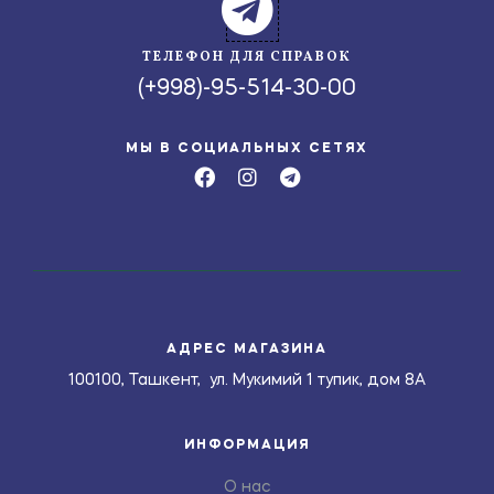
ТЕЛЕФОН ДЛЯ СПРАВОК
(+998)-95-514-30-00
МЫ В СОЦИАЛЬНЫХ СЕТЯХ
АДРЕС МАГАЗИНА
100100, Ташкент, ул. Мукимий 1 тупик, дом 8А
ИНФОРМАЦИЯ
О нас