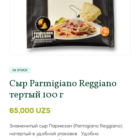
IN STOCK
Сыр Parmigiano Reggiano
тертый 100 г
65,000
UZS
Знаменитый сыр Пармезан (Parmigiano Reggiano)
натертый в удобной упаковке. Удобно