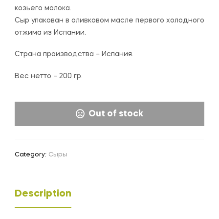
козьего молока.
Сыр упакован в оливковом масле первого холодного
отжима из Испании.
Страна производства – Испания.
Вес нетто – 200 гр.
Out of stock
Category:
Сыры
Description