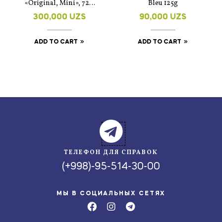
«Original, Mini», 720
Bleu 125g
гр
300,000
UZS
90,000
UZS
ADD TO CART
ADD TO CART
ТЕЛЕФОН ДЛЯ СПРАВОК
(+998)-95-514-30-00
МЫ В СОЦИАЛЬНЫХ СЕТЯХ