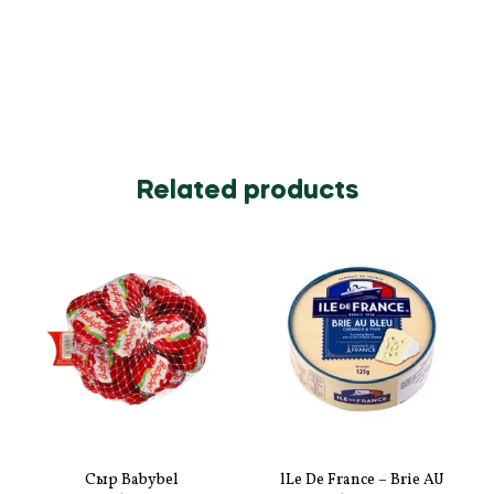
Related products
Сыр Babybel
lLe De France – Brie AU