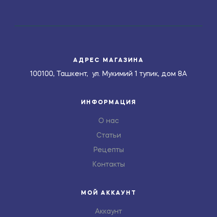
АДРЕС МАГАЗИНА
100100, Ташкент, ул. Мукимий 1 тупик, дом 8А
ИНФОРМАЦИЯ
О нас
Статьи
Рецепты
Контакты
МОЙ АККАУНТ
Аккаунт