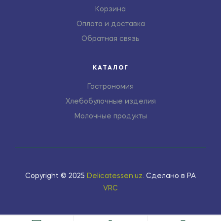
Корзина
Оплата и доставка
Обратная связь
КАТАЛОГ
Гастрономия
Хлебобулочные изделия
Молочные продукты
Copyright © 2025
Delicatessen.uz
.
Сделано в РА
VRC