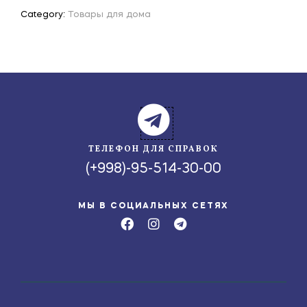
Category:
Товары для дома
ТЕЛЕФОН ДЛЯ СПРАВОК
(+998)-95-514-30-00
МЫ В СОЦИАЛЬНЫХ СЕТЯХ