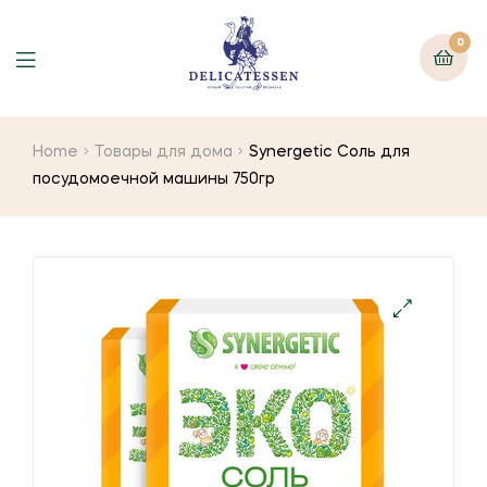
0
Home
Товары для дома
Synergetic Соль для
посудомоечной машины 750гр