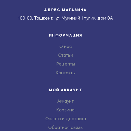
АДРЕС МАГАЗИНА
100100, Ташкент, ул. Мукимий 1 тупик, дом 8А
ИНФОРМАЦИЯ
О нас
Статьи
Рецепты
Контакты
МОЙ АККАУНТ
Аккаунт
Корзина
Оплата и доставка
Обратная связь