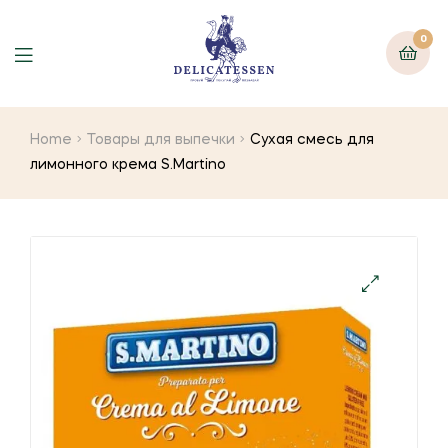
0
Home
Товары для выпечки
Сухая смесь для
лимонного крема S.Martino