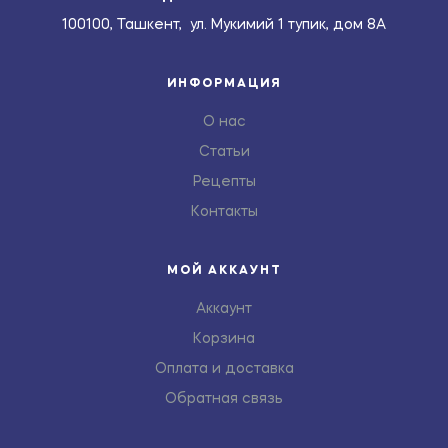
100100, Ташкент, ул. Мукимий 1 тупик, дом 8А
ИНФОРМАЦИЯ
О нас
Статьи
Рецепты
Контакты
МОЙ АККАУНТ
Аккаунт
Корзина
Оплата и доставка
Обратная связь