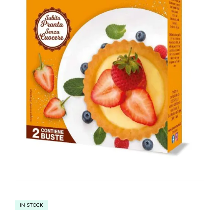
IN STOCK