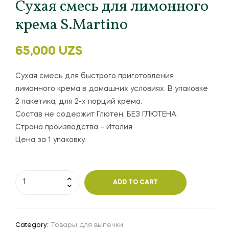
Сухая смесь для лимонного
крема S.Martino
65,000
UZS
Сухая смесь для быстрого приготовления
лимонного крема в домашних условиях. В упаковке
2 пакетика, для 2-х порций крема.
Состав не содержит Глютен. БЕЗ ГЛЮТЕНА.
Страна производства – Италия
Цена за 1 упаковку.
ADD TO CART
Category:
Товары для выпечки