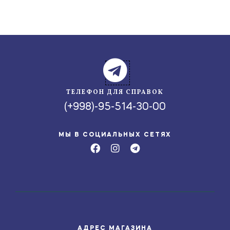
ТЕЛЕФОН ДЛЯ СПРАВОК
(+998)-95-514-30-00
МЫ В СОЦИАЛЬНЫХ СЕТЯХ
АДРЕС МАГАЗИНА