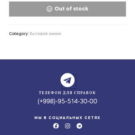
Out of stock
Category:
Бытовая химия
ТЕЛЕФОН ДЛЯ СПРАВОК
(+998)-95-514-30-00
МЫ В СОЦИАЛЬНЫХ СЕТЯХ