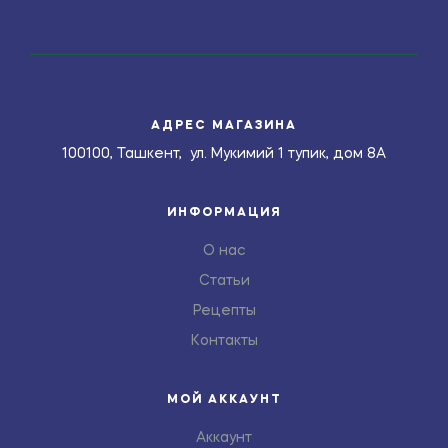
АДРЕС МАГАЗИНА
100100, Ташкент, ул. Мукимий 1 тупик, дом 8А
ИНФОРМАЦИЯ
О нас
Статьи
Рецепты
Контакты
МОЙ АККАУНТ
Аккаунт