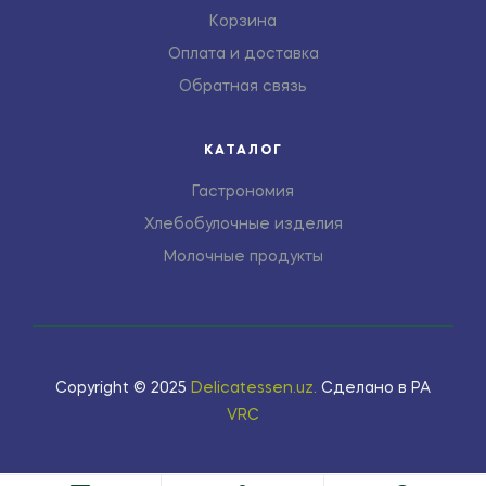
Корзина
Оплата и доставка
Обратная связь
КАТАЛОГ
Гастрономия
Хлебобулочные изделия
Молочные продукты
Copyright © 2025
Delicatessen.uz
.
Сделано в РА
VRC