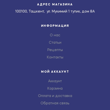
АДРЕС МАГАЗИНА
100100, Ташкент, ул. Мукимий 1 тупик, дом 8А
ИНФОРМАЦИЯ
О нас
Статьи
Рецепты
Контакты
МОЙ АККАУНТ
Аккаунт
Корзина
Оплата и доставка
Обратная связь