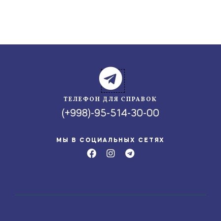
ТЕЛЕФОН ДЛЯ СПРАВОК
(+998)-95-514-30-00
МЫ В СОЦИАЛЬНЫХ СЕТЯХ