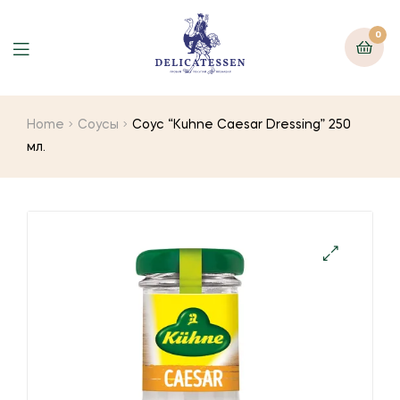
0
Home
Соусы
Соус “Kuhne Caesar Dressing” 250
мл.