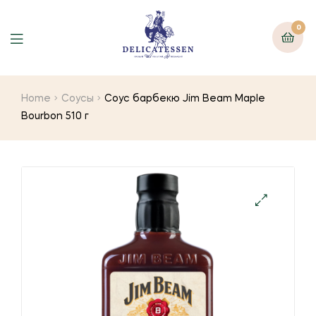
0
Home
Соусы
Соус барбекю Jim Beam Maple
Bourbon 510 г