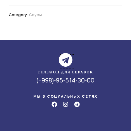
Category:
Соусы
ТЕЛЕФОН ДЛЯ СПРАВОК
(+998)-95-514-30-00
МЫ В СОЦИАЛЬНЫХ СЕТЯХ