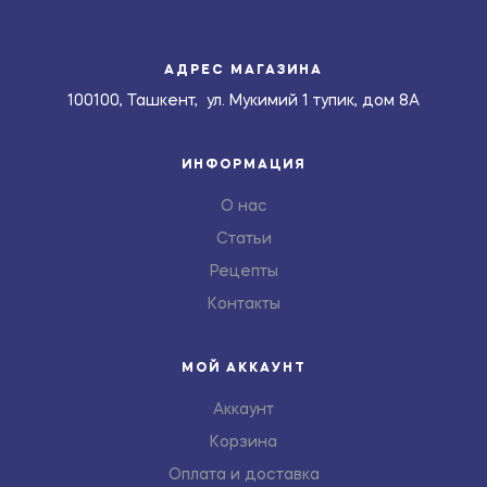
АДРЕС МАГАЗИНА
100100, Ташкент, ул. Мукимий 1 тупик, дом 8А
ИНФОРМАЦИЯ
О нас
Статьи
Рецепты
Контакты
МОЙ АККАУНТ
Аккаунт
Корзина
Оплата и доставка