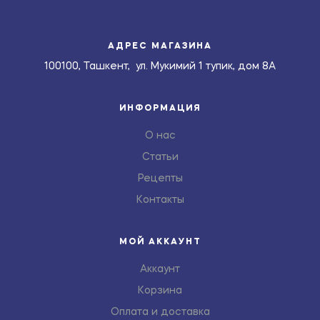
АДРЕС МАГАЗИНА
100100, Ташкент, ул. Мукимий 1 тупик, дом 8А
ИНФОРМАЦИЯ
О нас
Статьи
Рецепты
Контакты
МОЙ АККАУНТ
Аккаунт
Корзина
Оплата и доставка