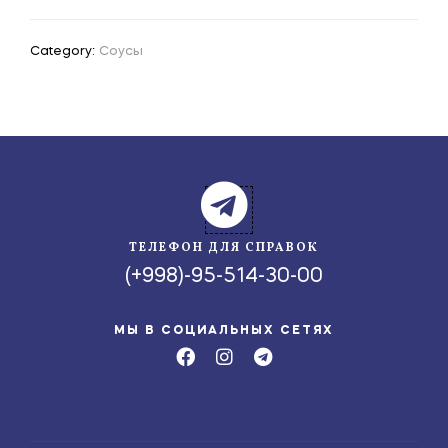
Category:
Соусы
ТЕЛЕФОН ДЛЯ СПРАВОК
(+998)-95-514-30-00
МЫ В СОЦИАЛЬНЫХ СЕТЯХ