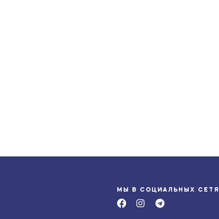
МЫ В СОЦИАЛЬНЫХ СЕТ