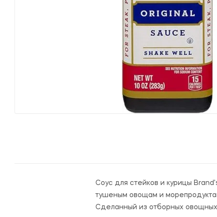
Соус для стейков и курицы Brand
тушеным овощам и морепродуктам
Сделанный из отборных овощных 