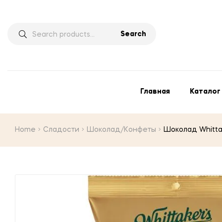
Search
Главная
Каталог
Home
Сладости
Шоколад/Конфеты
Шоколад Whittak