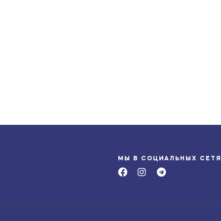
МЫ В СОЦИАЛЬНЫХ СЕТ