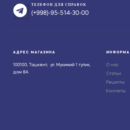
ТЕЛЕФОН ДЛЯ СПРАВОК
(+998)-95-514-30-00
АДРЕС МАГАЗИНА
ИНФОРМА
100100, Ташкент, ул. Мукимий 1 тупик,
О нас
дом 8А
Статьи
Рецепты
Контакты