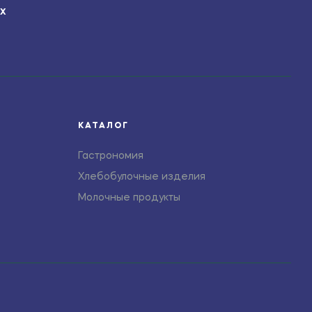
ЯХ
КАТАЛОГ
Гастрономия
Хлебобулочные изделия
Молочные продукты