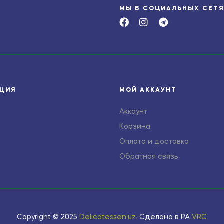
МЫ В СОЦИАЛЬНЫХ СЕТ
ЦИЯ
МОЙ АККАУНТ
Аккаунт
Корзина
Оплата и доставка
Обратная связь
Copyright © 2025
Delicatessen.uz
.
Сделано в РА
VRC