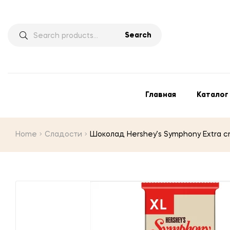
Search
Главная
Каталог
Home
Сладости
Шоколад Hershey’s Symphony Extra c