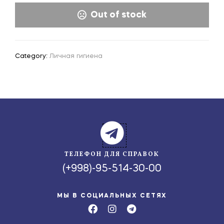
Out of stock
Category:
Личная гигиена
ТЕЛЕФОН ДЛЯ СПРАВОК
(+998)-95-514-30-00
МЫ В СОЦИАЛЬНЫХ СЕТЯХ