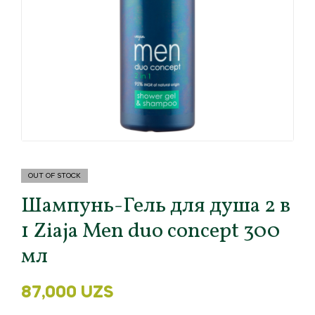
OUT OF STOCK
Шампунь-Гель для душа 2 в
1 Ziaja Men duo concept 300
мл
87,000
UZS