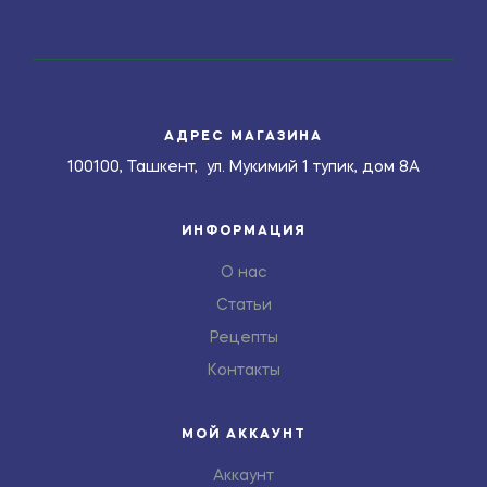
АДРЕС МАГАЗИНА
100100, Ташкент, ул. Мукимий 1 тупик, дом 8А
ИНФОРМАЦИЯ
О нас
Статьи
Рецепты
Контакты
МОЙ АККАУНТ
Аккаунт