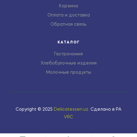
Корзина
Оплата и доставка
Обратная связь
КАТАЛОГ
Гастрономия
Хлебобулочные изделия
Молочные продукты
Copyright © 2025
Delicatessen.uz
.
Сделано в РА
VRC