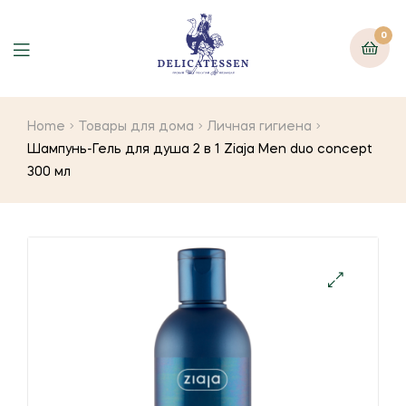
0
Home
Товары для дома
Личная гигиена
Шампунь-Гель для душа 2 в 1 Ziaja Men duo concept
300 мл