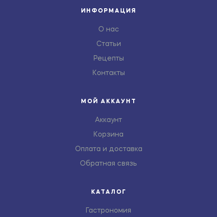
ИНФОРМАЦИЯ
О нас
Статьи
Рецепты
Контакты
МОЙ АККАУНТ
Аккаунт
Корзина
Оплата и доставка
Обратная связь
КАТАЛОГ
Гастрономия