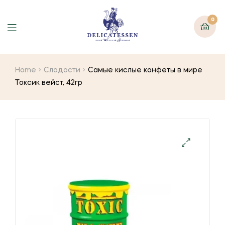
0
Home
Сладости
Самые кислые конфеты в мире
Токсик вейст, 42гр