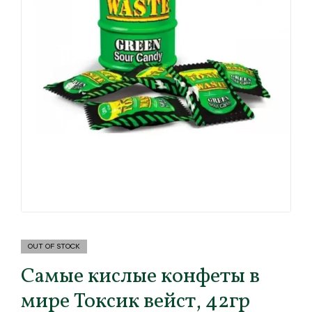
OUT OF STOCK
Самые кислые конфеты в
мире Токсик вейст, 42гр