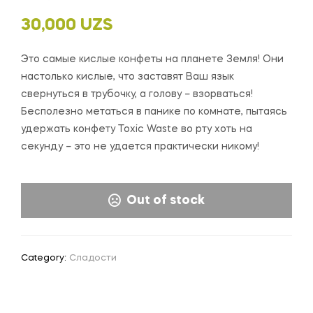
30,000
UZS
Это самые кислые конфеты на планете Земля! Они
настолько кислые, что заставят Ваш язык
свернуться в трубочку, а голову – взорваться!
Бесполезно метаться в панике по комнате, пытаясь
удержать конфету Toxic Waste во рту хоть на
секунду – это не удается практически никому!
Out of stock
Category:
Сладости