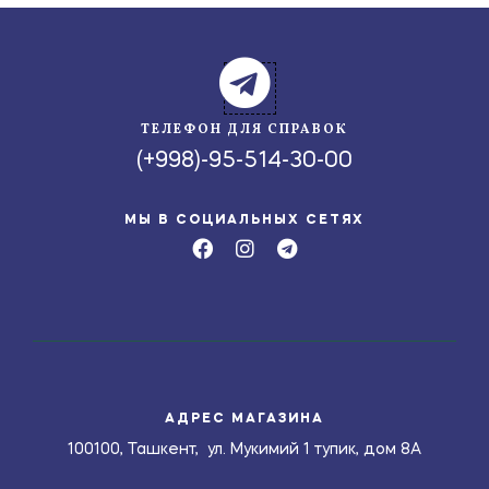
ТЕЛЕФОН ДЛЯ СПРАВОК
(+998)-95-514-30-00
МЫ В СОЦИАЛЬНЫХ СЕТЯХ
АДРЕС МАГАЗИНА
100100, Ташкент, ул. Мукимий 1 тупик, дом 8А