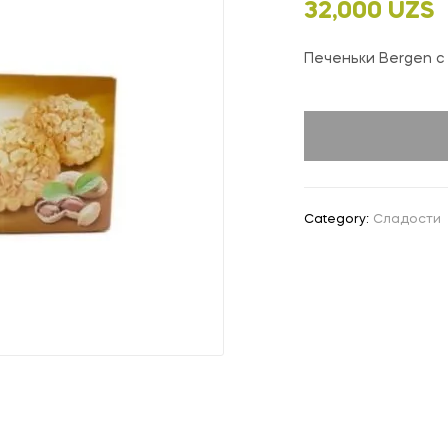
32,000
UZS
Печеньки Bergen с
Category:
Сладости