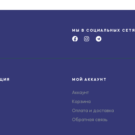
МЫ В СОЦИАЛЬНЫХ СЕТ
ЦИЯ
МОЙ АККАУНТ
Аккаунт
Корзина
Оплата и доставка
Обратная связь