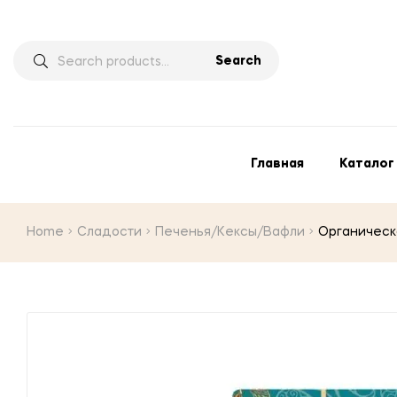
Search
Главная
Каталог
Home
Сладости
Печенья/Кексы/Вафли
Органическо