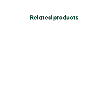
Related products