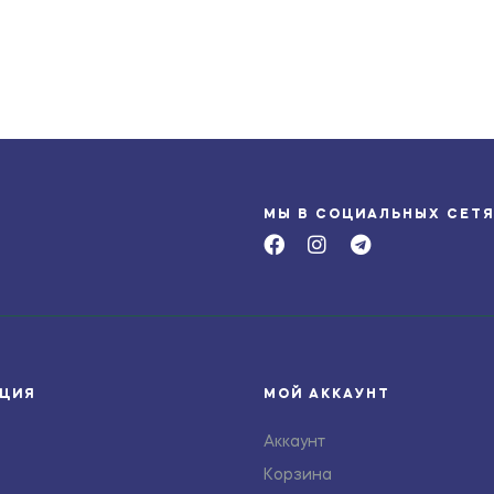
МЫ В СОЦИАЛЬНЫХ СЕТ
ЦИЯ
МОЙ АККАУНТ
Аккаунт
Корзина