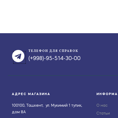
ТЕЛЕФОН ДЛЯ СПРАВОК
(+998)-95-514-30-00
АДРЕС МАГАЗИНА
ИНФОРМА
100100, Ташкент, ул. Мукимий 1 тупик,
О нас
дом 8А
Статьи