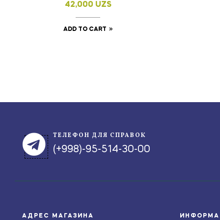
42,000
UZS
ADD TO CART
ТЕЛЕФОН ДЛЯ СПРАВОК
(+998)-95-514-30-00
АДРЕС МАГАЗИНА
ИНФОРМА