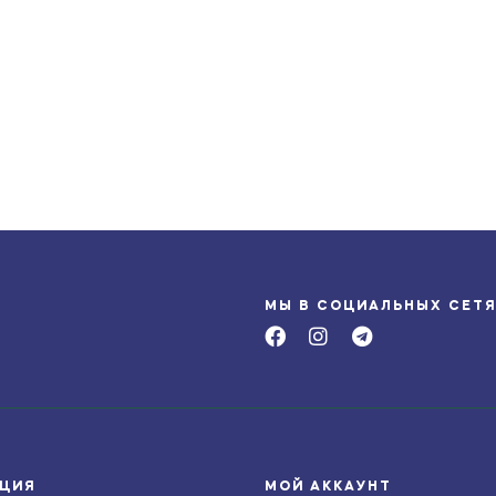
МЫ В СОЦИАЛЬНЫХ СЕТ
ЦИЯ
МОЙ АККАУНТ