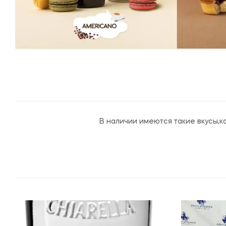
В наличии имеются такие вкусы,как 