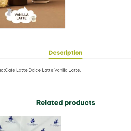
Description
:Cafe Latte;Dolce Latte;Vanilla Latte.
Related products