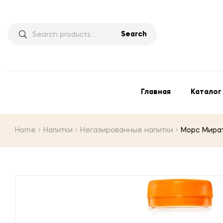
Search
Главная
Каталог
Home
Напитки
Негазированные напитки
Морс Мира