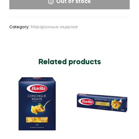
Out of stock
Category:
Макаронные изделия
Related products