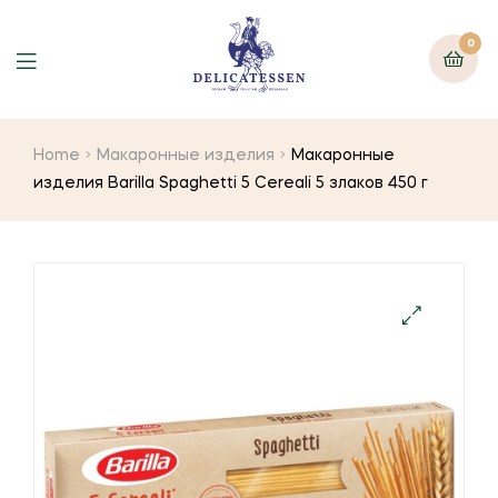
0
Home
Макаронные изделия
Макаронные
изделия Barilla Spaghetti 5 Cereali 5 злаков 450 г