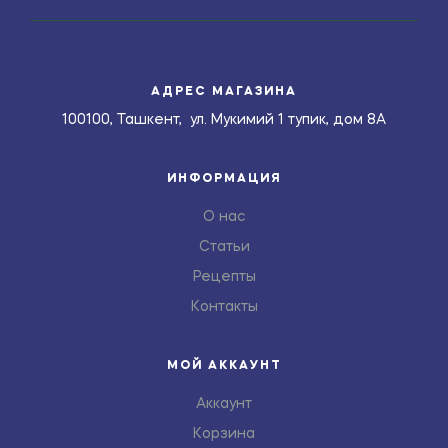
АДРЕС МАГАЗИНА
100100, Ташкент, ул. Мукимий 1 тупик, дом 8А
ИНФОРМАЦИЯ
О нас
Статьи
Рецепты
Контакты
МОЙ АККАУНТ
Аккаунт
Корзина