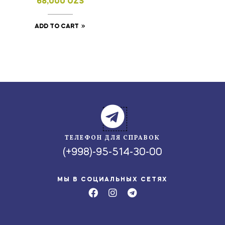
68,000
UZS
ADD TO CART
ТЕЛЕФОН ДЛЯ СПРАВОК
(+998)-95-514-30-00
МЫ В СОЦИАЛЬНЫХ СЕТЯХ