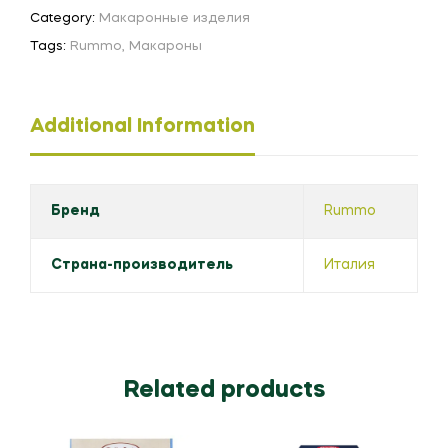
Category:
Макаронные изделия
Tags:
Rummo
,
Макароны
Additional Information
Бренд
Rummo
Страна-производитель
Италия
Related products