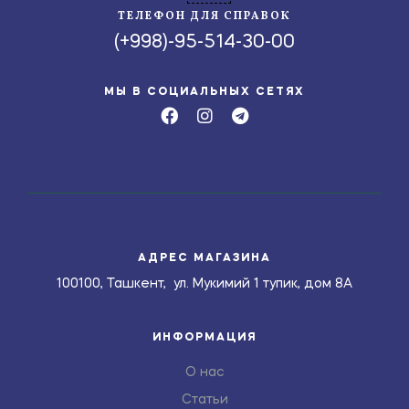
ТЕЛЕФОН ДЛЯ СПРАВОК
(+998)-95-514-30-00
МЫ В СОЦИАЛЬНЫХ СЕТЯХ
АДРЕС МАГАЗИНА
100100, Ташкент, ул. Мукимий 1 тупик, дом 8А
ИНФОРМАЦИЯ
О нас
Статьи