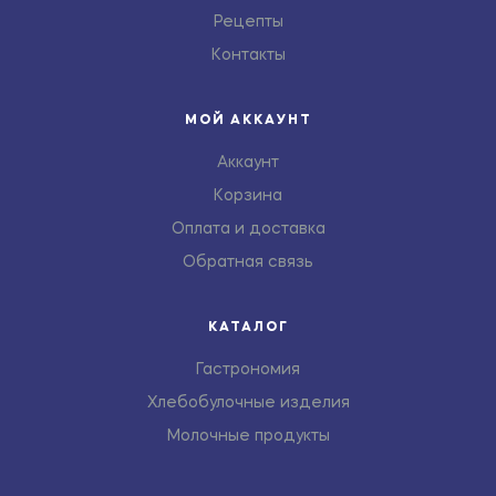
Рецепты
Контакты
МОЙ АККАУНТ
Аккаунт
Корзина
Оплата и доставка
Обратная связь
КАТАЛОГ
Гастрономия
Хлебобулочные изделия
Молочные продукты