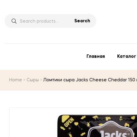
Search
Главная
Каталог
Home
Сыры
Ломтики сыра Jacks Cheese Cheddar 150 