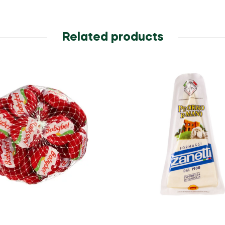
Related products