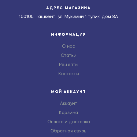
АДРЕС МАГАЗИНА
100100, Ташкент, ул. Мукимий 1 тупик, дом 8А
ИНФОРМАЦИЯ
О нас
Статьи
Рецепты
Контакты
МОЙ АККАУНТ
Аккаунт
Корзина
Оплата и доставка
Обратная связь