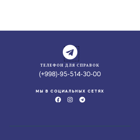
ТЕЛЕФОН ДЛЯ СПРАВОК
(+998)-95-514-30-00
МЫ В СОЦИАЛЬНЫХ СЕТЯХ