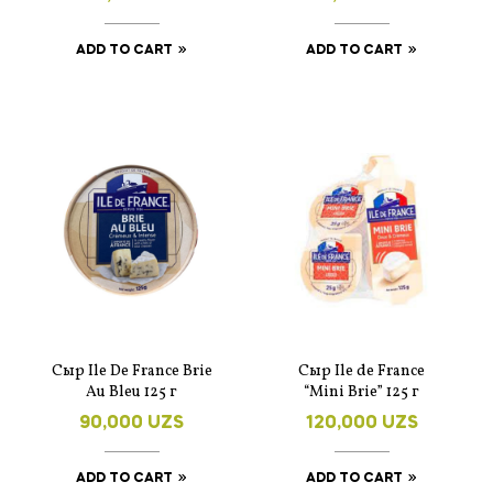
ADD TO CART
ADD TO CART
Сыр Ile De France Brie
Сыр Ile de France
Au Bleu 125 г
“Mini Brie” 125 г
90,000
UZS
120,000
UZS
ADD TO CART
ADD TO CART