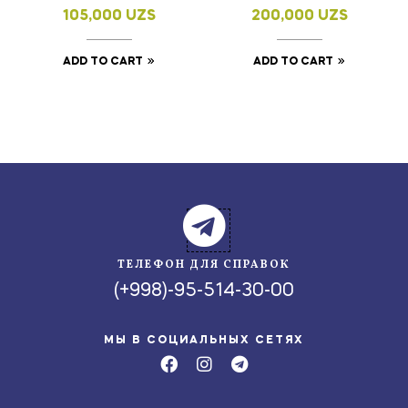
320г
105,000
UZS
200,000
UZS
ADD TO CART
ADD TO CART
ТЕЛЕФОН ДЛЯ СПРАВОК
(+998)-95-514-30-00
МЫ В СОЦИАЛЬНЫХ СЕТЯХ