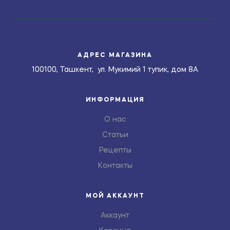
АДРЕС МАГАЗИНА
100100, Ташкент, ул. Мукимий 1 тупик, дом 8А
ИНФОРМАЦИЯ
О нас
Статьи
Рецепты
Контакты
МОЙ АККАУНТ
Аккаунт