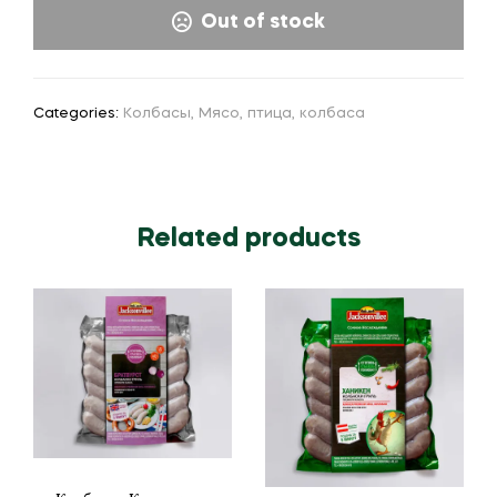
Out of stock
Categories:
Колбасы
,
Мясо, птица, колбаса
Related products