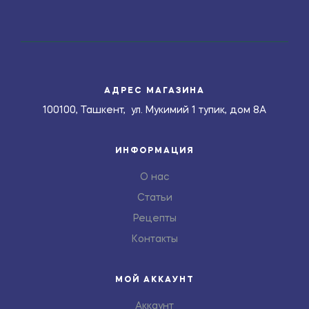
АДРЕС МАГАЗИНА
100100, Ташкент, ул. Мукимий 1 тупик, дом 8А
ИНФОРМАЦИЯ
О нас
Статьи
Рецепты
Контакты
МОЙ АККАУНТ
Аккаунт