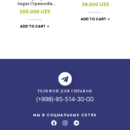
Angus Стриплойн
38,000
UZS
320г
200,000
UZS
ADD TO CART
ADD TO CART
ТЕЛЕФОН ДЛЯ СПРАВОК
(+998)-95-514-30-00
МЫ В СОЦИАЛЬНЫХ СЕТЯХ