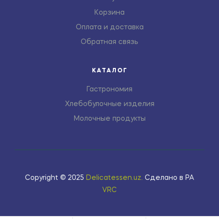
Корзина
Оплата и доставка
Обратная связь
КАТАЛОГ
Гастрономия
Хлебобулочные изделия
Молочные продукты
Copyright © 2025
Delicatessen.uz
.
Сделано в РА
VRC