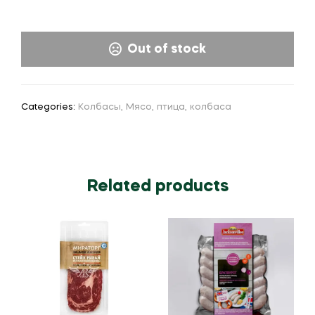
Out of stock
Categories:
Колбасы
,
Мясо, птица, колбаса
Related products