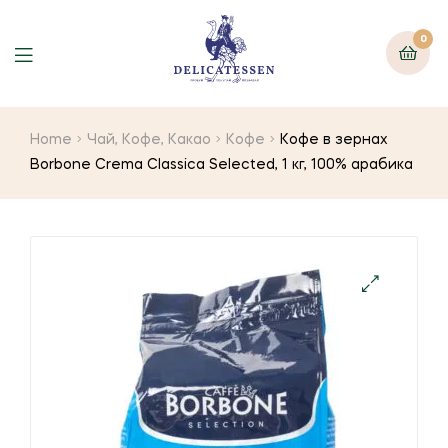
0
Home
Чай, Кофе, Какао
Кофе
Кофе в зернах
Borbone Crema Classica Selected, 1 кг, 100% арабика