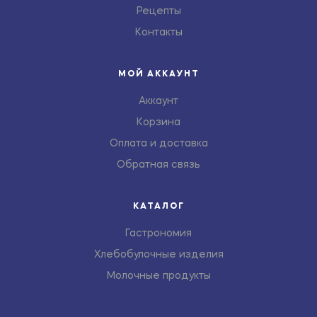
Рецепты
Контакты
МОЙ АККАУНТ
Аккаунт
Корзина
Оплата и доставка
Обратная связь
КАТАЛОГ
Гастрономия
Хлебобулочные изделия
Молочные продукты