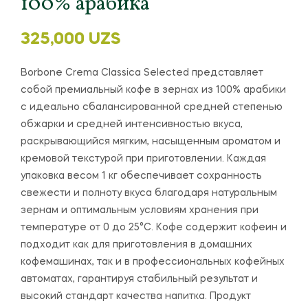
100% арабика
325,000
UZS
Borbone Crema Classica Selected представляет
собой премиальный кофе в зернах из 100% арабики
с идеально сбалансированной средней степенью
обжарки и средней интенсивностью вкуса,
раскрывающийся мягким, насыщенным ароматом и
кремовой текстурой при приготовлении. Каждая
упаковка весом 1 кг обеспечивает сохранность
свежести и полноту вкуса благодаря натуральным
зернам и оптимальным условиям хранения при
температуре от 0 до 25°C. Кофе содержит кофеин и
подходит как для приготовления в домашних
кофемашинах, так и в профессиональных кофейных
автоматах, гарантируя стабильный результат и
высокий стандарт качества напитка. Продукт