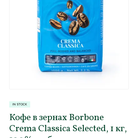
IN STOCK
Кофе в зернах Borbone
Crema Classica Selected, 1 кг,