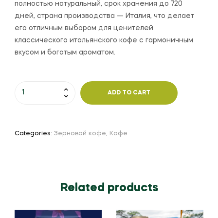
полностью натуральный, срок хранения до 720
дней, страна производства — Италия, что делает
его отличным выбором для ценителей
классического итальянского кофе с гармоничным
вкусом и богатым ароматом.
ADD TO CART
Categories:
Зерновой кофе
,
Кофе
Related products