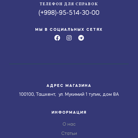
ТЕЛЕФОН ДЛЯ СПРАВОК
(+998)-95-514-30-00
МЫ В СОЦИАЛЬНЫХ СЕТЯХ
АДРЕС МАГАЗИНА
100100, Ташкент, ул. Мукимий 1 тупик, дом 8А
ИНФОРМАЦИЯ
О нас
Статьи