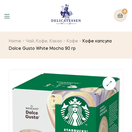
0
Home
Чай, Кофе, Какао
Кофе
Кофе капсула
Dolce Gusto White Mocha 90 гр