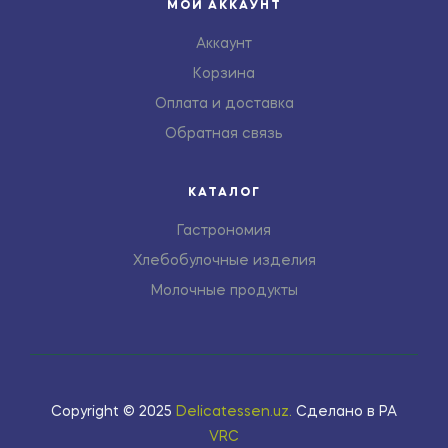
МОЙ АККАУНТ
Аккаунт
Корзина
Оплата и доставка
Обратная связь
КАТАЛОГ
Гастрономия
Хлебобулочные изделия
Молочные продукты
Copyright © 2025
Delicatessen.uz
.
Сделано в РА
VRC