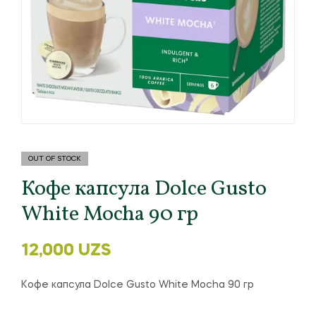
OUT OF STOCK
Кофе капсула Dolce Gusto
White Mocha 90 гр
12,000
UZS
Кофе капсула Dolce Gusto White Mocha 90 гр