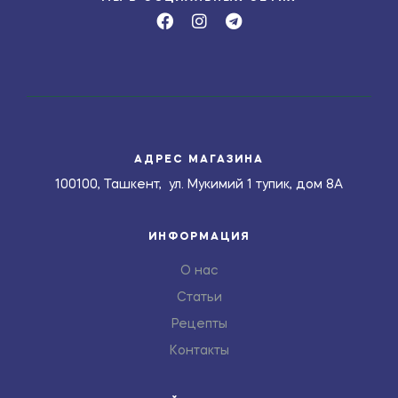
АДРЕС МАГАЗИНА
100100, Ташкент, ул. Мукимий 1 тупик, дом 8А
ИНФОРМАЦИЯ
О нас
Статьи
Рецепты
Контакты