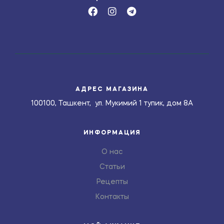
АДРЕС МАГАЗИНА
100100, Ташкент, ул. Мукимий 1 тупик, дом 8А
ИНФОРМАЦИЯ
О нас
Статьи
Рецепты
Контакты