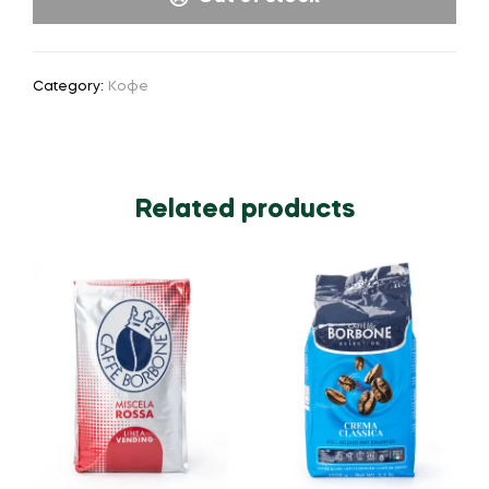
Category:
Кофе
Related products