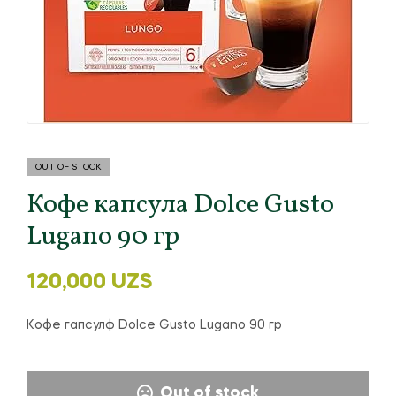
OUT OF STOCK
Кофе капсула Dolce Gusto
Lugano 90 гр
120,000
UZS
Кофе гапсулф Dolce Gusto Lugano 90 гр
Out of stock