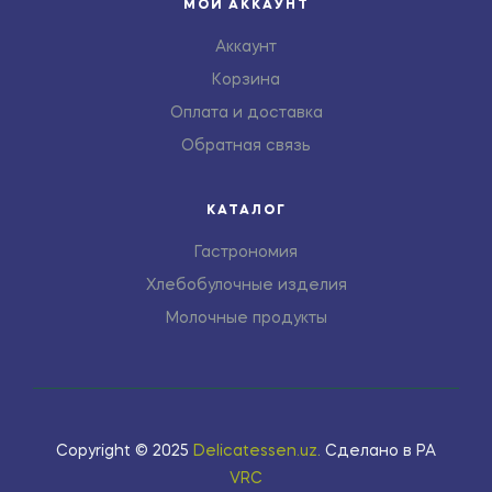
МОЙ АККАУНТ
Аккаунт
Корзина
Оплата и доставка
Обратная связь
КАТАЛОГ
Гастрономия
Хлебобулочные изделия
Молочные продукты
Copyright © 2025
Delicatessen.uz
.
Сделано в РА
VRC