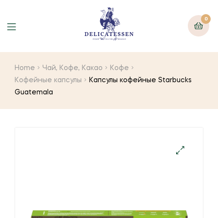
0
Home
Чай, Кофе, Какао
Кофе
Кофейные капсулы
Капсулы кофейные Starbucks
Guatemala