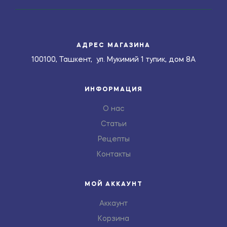
АДРЕС МАГАЗИНА
100100, Ташкент, ул. Мукимий 1 тупик, дом 8А
ИНФОРМАЦИЯ
О нас
Статьи
Рецепты
Контакты
МОЙ АККАУНТ
Аккаунт
Корзина