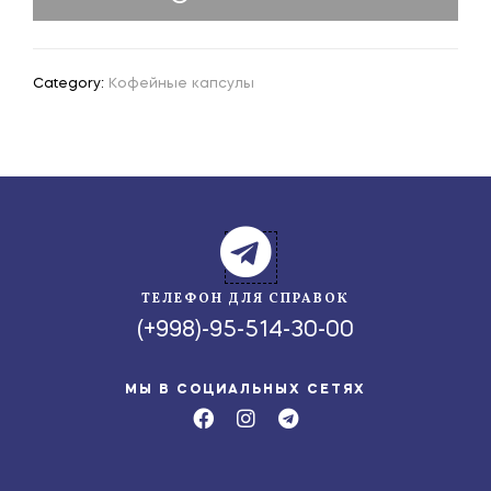
Category:
Кофейные капсулы
ТЕЛЕФОН ДЛЯ СПРАВОК
(+998)-95-514-30-00
МЫ В СОЦИАЛЬНЫХ СЕТЯХ