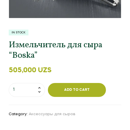
IN STOCK
Измельчитель для сыра
“Boska”
505,000
UZS
ADD TO CART
Category:
Аксессуары для сыров