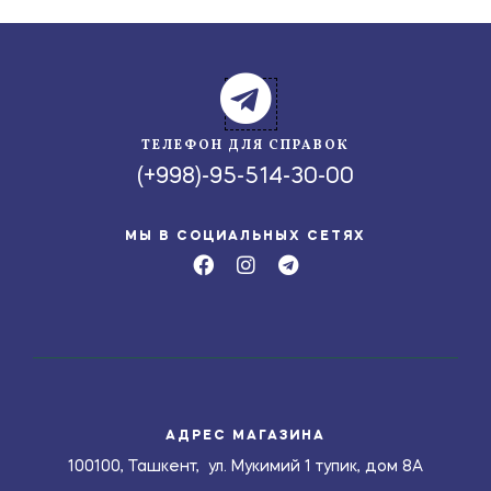
ТЕЛЕФОН ДЛЯ СПРАВОК
(+998)-95-514-30-00
МЫ В СОЦИАЛЬНЫХ СЕТЯХ
АДРЕС МАГАЗИНА
100100, Ташкент, ул. Мукимий 1 тупик, дом 8А