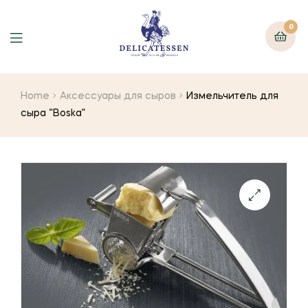
0
Home
Аксессуары для сыров
Измельчитель для
сыра “Boska”