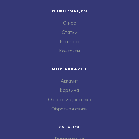
ИНФОРМАЦИЯ
О нас
Статьи
Рецепты
Контакты
МОЙ АККАУНТ
Аккаунт
Корзина
Оплата и доставка
Обратная связь
КАТАЛОГ