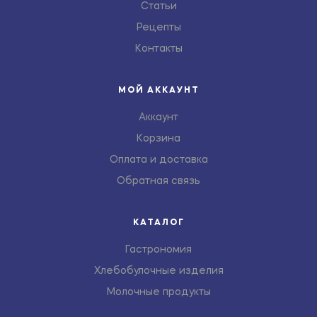
Статьи
Рецепты
Контакты
МОЙ АККАУНТ
Аккаунт
Корзина
Оплата и доставка
Обратная связь
КАТАЛОГ
Гастрономия
Хлебобулочные изделия
Молочные продукты