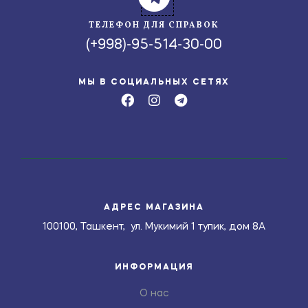
ТЕЛЕФОН ДЛЯ СПРАВОК
(+998)-95-514-30-00
МЫ В СОЦИАЛЬНЫХ СЕТЯХ
АДРЕС МАГАЗИНА
100100, Ташкент, ул. Мукимий 1 тупик, дом 8А
ИНФОРМАЦИЯ
О нас