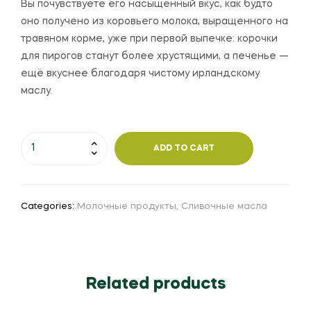
Вы почувствуете его насыщенный вкус, как будто
оно получено из коровьего молока, выращенного на
травяном корме, уже при первой выпечке: корочки
для пирогов станут более хрустящими, а печенье —
ещё вкуснее благодаря чистому ирландскому
маслу.
ADD TO CART
Categories:
Молочные продукты
,
Сливочные масла
Related products