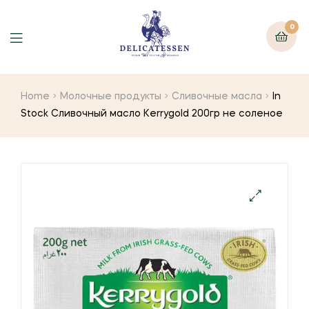
0
Home
Молочные продукты
Сливочные масла
In
Stock Сливочный масло Kerrygold 200гр не соленое