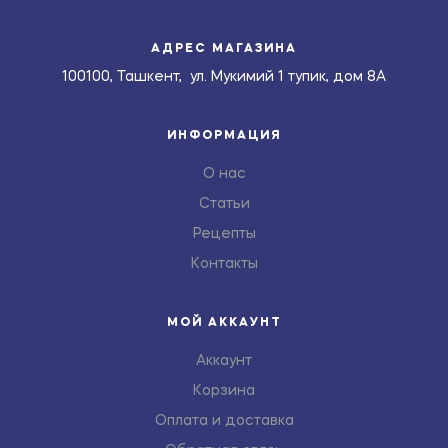
АДРЕС МАГАЗИНА
100100, Ташкент, ул. Мукимий 1 тупик, дом 8А
ИНФОРМАЦИЯ
О нас
Статьи
Рецепты
Контакты
МОЙ АККАУНТ
Аккаунт
Корзина
Оплата и доставка