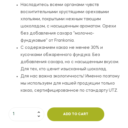
Насладитесь всеми органами чувств
восхитительными хрустящими ореховыми
хлопьями, покрытыми нежным тающим
шоколадом, с насыщенным ароматом. Орехи
без добавления сахара “молочно-
фундуковые” от Frankonia.
С содержанием какао не менее 30% и
кусочками обжаренного фундука. Без
добавления сахара, но с насыщенным вкусом.
Для тех, кто ценит изысканный шоколад.
Для нас важна экологичность! Именно поэтому
мы используем для нашей продукции только
какао, сертифицированное по стандарту UTZ.
ADD TO CART