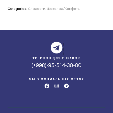
Categories:
Сладости
,
Шоколад/Конфеты
ТЕЛЕФОН ДЛЯ СПРАВОК
(+998)-95-514-30-00
МЫ В СОЦИАЛЬНЫХ СЕТЯХ