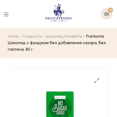
0
Home
Сладости
Шоколад/Конфеты
Frankonia
Шоколад с фундуком без добавления сахара, без
глютена, 85 г