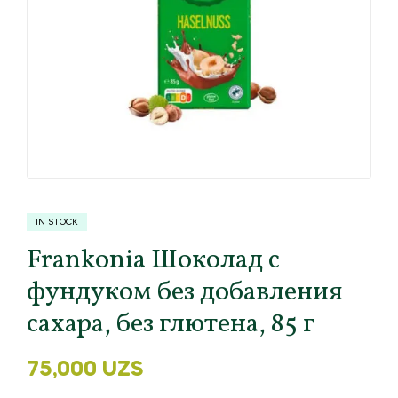
IN STOCK
Frankonia Шоколад с
фундуком без добавления
сахара, без глютена, 85 г
75,000
UZS