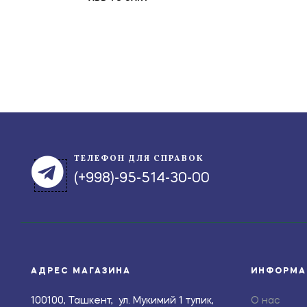
ТЕЛЕФОН ДЛЯ СПРАВОК
(+998)-95-514-30-00
АДРЕС МАГАЗИНА
ИНФОРМА
100100, Ташкент, ул. Мукимий 1 тупик,
О нас