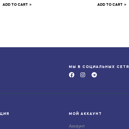
ADD TO CART
ADD TO CART
МЫ В СОЦИАЛЬНЫХ СЕТ
ЦИЯ
МОЙ АККАУНТ
Аккаунт