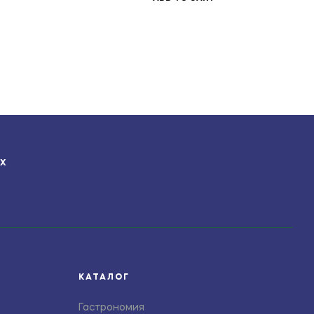
ЯХ
КАТАЛОГ
Гастрономия