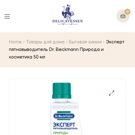
0
Home
Товары для дома
Бытовая химия
Эксперт
пятновыводитель Dr. Beckmann Природа и
косметика 50 мл