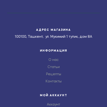
АДРЕС МАГАЗИНА
100100, Ташкент, ул. Мукимий 1 тупик, дом 8А
ИНФОРМАЦИЯ
О нас
Статьи
Рецепты
Контакты
МОЙ АККАУНТ
Аккаунт