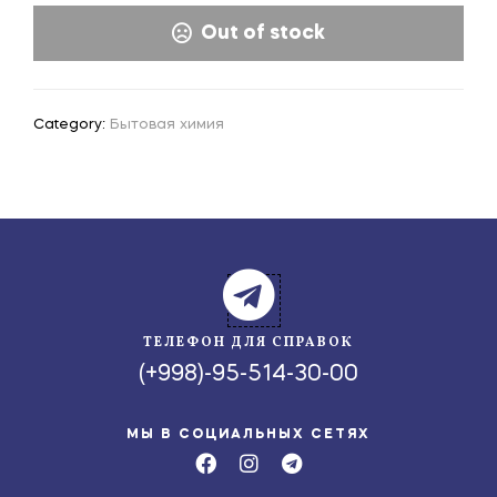
Out of stock
Category:
Бытовая химия
ТЕЛЕФОН ДЛЯ СПРАВОК
(+998)-95-514-30-00
МЫ В СОЦИАЛЬНЫХ СЕТЯХ