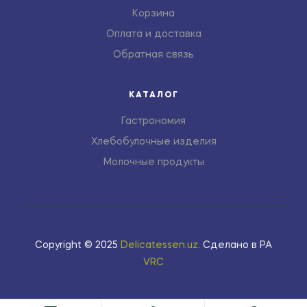
Корзина
Оплата и доставка
Обратная связь
КАТАЛОГ
Гастрономия
Хлебобулочные изделия
Молочные продукты
Copyright © 2025
Delicatessen.uz
.
Сделано в РА
VRC