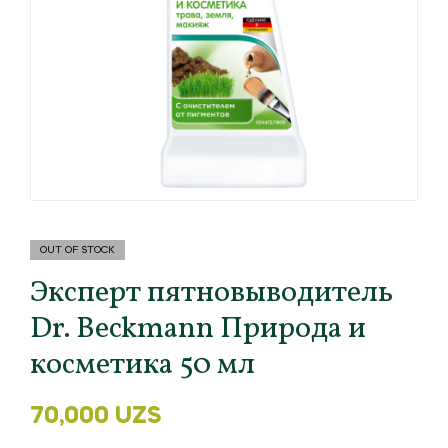
OUT OF STOCK
Эксперт пятновыводитель
Dr. Beckmann Природа и
косметика 50 мл
70,000
UZS