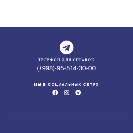
ТЕЛЕФОН ДЛЯ СПРАВОК
(+998)-95-514-30-00
МЫ В СОЦИАЛЬНЫХ СЕТЯХ