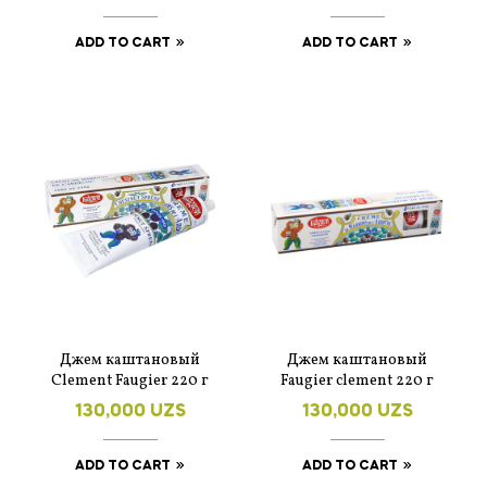
ADD TO CART
ADD TO CART
Джем каштановый
Джем каштановый
Clement Faugier 220 г
Faugier clement 220 г
130,000
UZS
130,000
UZS
ADD TO CART
ADD TO CART