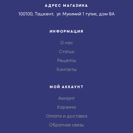
АДРЕС МАГАЗИНА
100100, Ташкент, ул. Мукимий 1 тупик, дом 8А
ИНФОРМАЦИЯ
О нас
Статьи
Рецепты
Контакты
МОЙ АККАУНТ
Аккаунт
Корзина
Оплата и доставка
Обратная связь