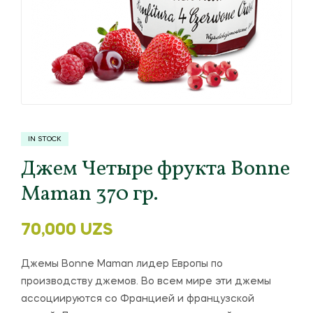
IN STOCK
Джем Четыре фрукта Bonne
Maman 370 гр.
70,000
UZS
Джемы Bonne Maman лидер Европы по
производству джемов. Во всем мире эти джемы
ассоциируются со Францией и французской