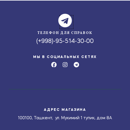
ТЕЛЕФОН ДЛЯ СПРАВОК
(+998)-95-514-30-00
МЫ В СОЦИАЛЬНЫХ СЕТЯХ
АДРЕС МАГАЗИНА
100100, Ташкент, ул. Мукимий 1 тупик, дом 8А