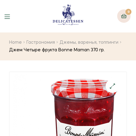
0
Home
Гастрономия
Джемы, варенья, топпинги
Джем Четыре фрукта Bonne Maman 370 гр.