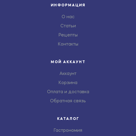
ИНФОРМАЦИЯ
О нас
Статьи
Рецепты
Контакты
МОЙ АККАУНТ
Аккаунт
Корзина
Оплата и доставка
Обратная связь
КАТАЛОГ
Гастрономия